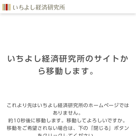
いちよし経済研究所のサイトか
ら移動します。
これより先はいちよし経済研究所のホームページでは
ありません。
約10秒後に移動します。移動してよろしいですか。
移動をご希望されない場合は、下の「閉じる」ボタン
をクリックしてください。