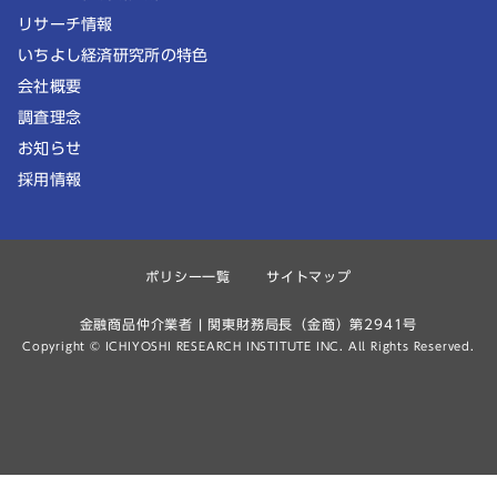
リサーチ情報
いちよし経済研究所の特色
会社概要
調査理念
お知らせ
採用情報
ポリシー一覧
サイトマップ
金融商品仲介業者 | 関東財務局長（金商）第2941号
Copyright © ICHIYOSHI RESEARCH INSTITUTE INC. All Rights Reserved.