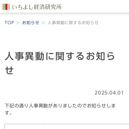
TOP
お知らせ
人事異動に関するお知らせ
人事異動に関するお知ら
せ
2025.04.01
下記の通り人事異動がありましたのでお知らせしま
す。