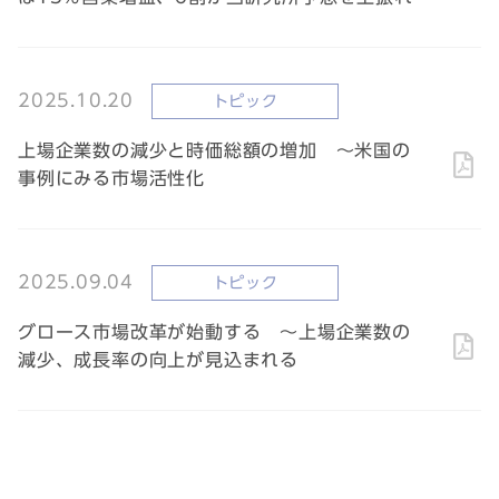
2025.10.20
トピック
上場企業数の減少と時価総額の増加 ～米国の
事例にみる市場活性化
2025.09.04
トピック
グロース市場改革が始動する ～上場企業数の
減少、成長率の向上が見込まれる