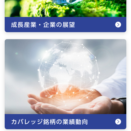
成長産業・企業の展望
カバレッジ銘柄の業績動向