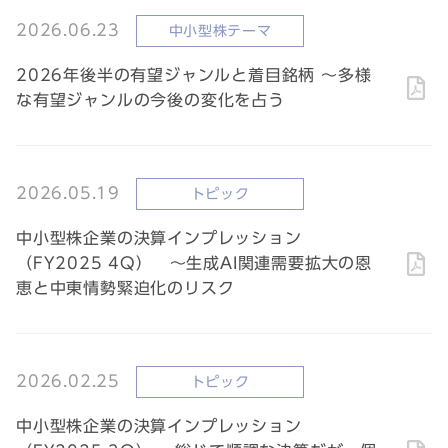
2026.06.23
中小型株テーマ
2026年後半の有望ジャンルと着目銘柄 ～多様
な有望ジャンルの今後の変化を占う
2026.05.19
トピック
中小型株企業の決算インプレッション
（FY2025 4Q） ～生成AI関連需要拡大の恩
恵と中東情勢緊迫化のリスク
2026.02.25
トピック
中小型株企業の決算インプレッション