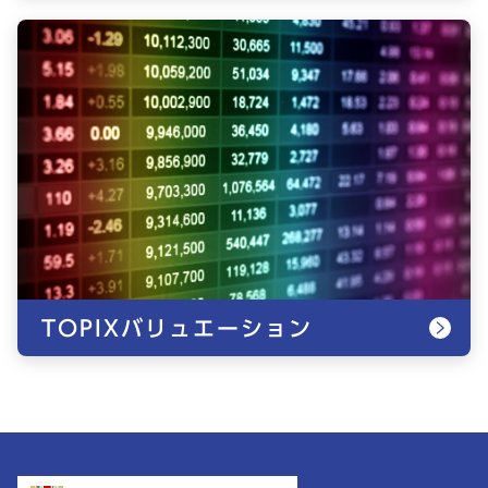
TOPIXバリュエーション