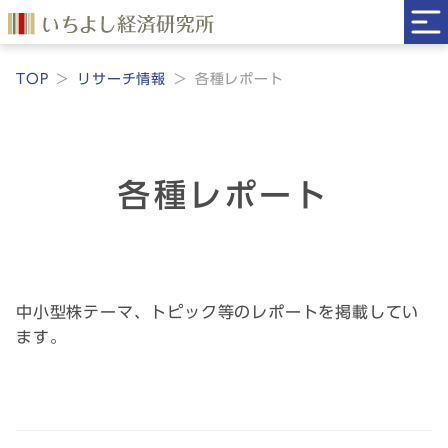
TOP
リサーチ情報
各種レポート
各種レポート
中小型株テーマ、トピック等のレポートを掲載してい
ます。