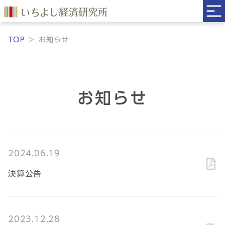
TOP
お知らせ
お知らせ
2024.06.19
決算公告
2023.12.28