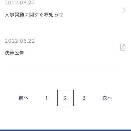
2022.06.27
人事異動に関するお知らせ
2022.06.22
決算公告
前へ
1
3
次へ
2