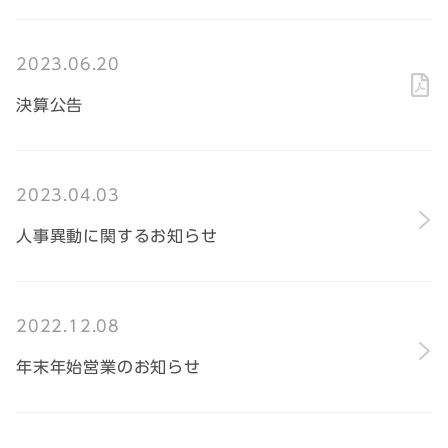
2023.06.20
決算公告
2023.04.03
人事異動に関するお知らせ
2022.12.08
年末年始営業のお知らせ