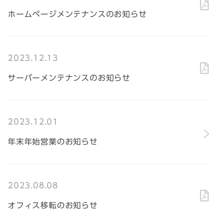
ホームページメンテナンスのお知らせ
2023.12.13
サーバーメンテナンスのお知らせ
2023.12.01
年末年始営業のお知らせ
2023.08.08
オフィス移転のお知らせ