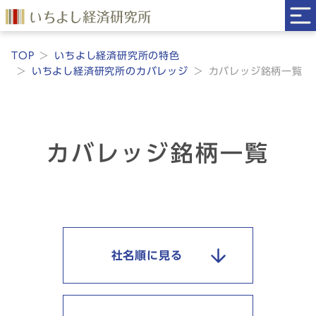
TOP
いちよし経済研究所の特色
いちよし経済研究所のカバレッジ
カバレッジ銘柄一覧
カバレッジ銘柄一覧
社名順に見る