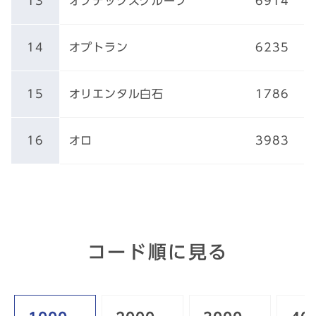
13
オプテックスグループ
6914
14
オプトラン
6235
15
オリエンタル白石
1786
16
オロ
3983
コード順に見る