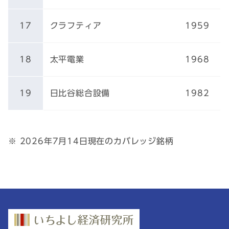
17
クラフティア
1959
18
太平電業
1968
19
日比谷総合設備
1982
※ 2026年7月14日現在のカバレッジ銘柄