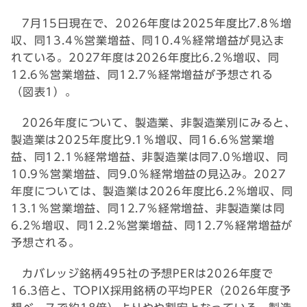
7月15日現在で、2026年度は2025年度比7.8％増
収、同13.4％営業増益、同10.4％経常増益が見込ま
れている。2027年度は2026年度比6.2％増収、同
12.6％営業増益、同12.7％経常増益が予想される
（図表1）。
2026年度について、製造業、非製造業別にみると、
製造業は2025年度比9.1％増収、同16.6％営業増
益、同12.1％経常増益、非製造業は同7.0％増収、同
10.9％営業増益、同9.0％経常増益の見込み。2027
年度については、製造業は2026年度比6.2％増収、同
13.1％営業増益、同12.7％経常増益、非製造業は同
6.2％増収、同12.2％営業増益、同12.7％経常増益が
予想される。
カバレッジ銘柄495社の予想PERは2026年度で
16.3倍と、TOPIX採用銘柄の平均PER（2026年度予