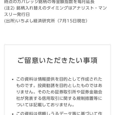
時点のカバレッジ銘柄の等金額指数を毎月延長
(注2) 銘柄入れ替えのタイミングはアナリスト・マン
スリー発行日
(出所)いちよし経済研究所（7月15日現在）
ご留意いただきたい事項
この資料は情報提供を目的として作成された
ものです。投資勧誘を目的としたものではあ
りません。そのため証券取引所や証券金融会
社が発表する信用取引に関する規制措置等に
ついては記載しておりません。
この資料は信頼しうるデータ等に基づいて作