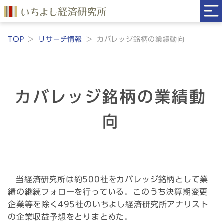
TOP
リサーチ情報
カバレッジ銘柄の業績動向
カバレッジ銘柄の業績動
向
当経済研究所は約500社をカバレッジ銘柄として業
績の継続フォローを行っている。このうち決算期変更
企業等を除く495社のいちよし経済研究所アナリスト
の企業収益予想をとりまとめた。