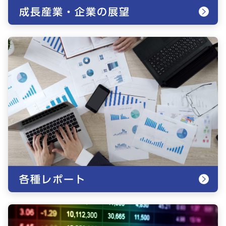
成長産業・企業の展望
各種レポート