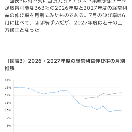
図表3は時系列に当研究所アナリスト業績予想データ
が取得可能な363社の2026年度と2027年度の経常利
益の伸び率を月別にみたものである。7月の伸び率は6
月に比べて、ほぼ横ばいだが、2027年度は若干の上
方修正となった。
（図表3）2026・2027年度の経常利益伸び率の月別
推移