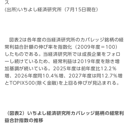
ス
(出所)いちよし経済研究所（7月15日現在）
図表2は各年度の当経済研究所のカバレッジ銘柄の経
常利益合計額の伸び率を指数化（2009年度＝100）
したものである。当経済研究所では成長企業をフォロ
ーし続けているため、経常利益は2019年度を除き増
加基調が続いている。2025年度は前年度比12.2％
増、2026年度同10.4％増、2027年度は同12.7％増
とTOPIX500(除く金融)を上回る伸びが見込まれる。
（図表2）いちよし経済研究所カバレッジ銘柄の経常利
益合計指数の推移