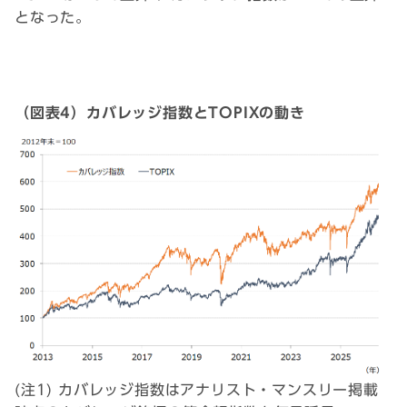
となった。
（図表4）カバレッジ指数とTOPIXの動き
(注1) カバレッジ指数はアナリスト・マンスリー掲載