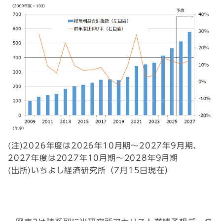
(注)2026年度は2026年10月期～2027年9月期、
2027年度は2027年10月期～2028年9月期
(出所)いちよし経済研究所（7月15日現在）