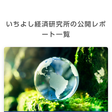
いちよし経済研究所の公開レポ
ート一覧