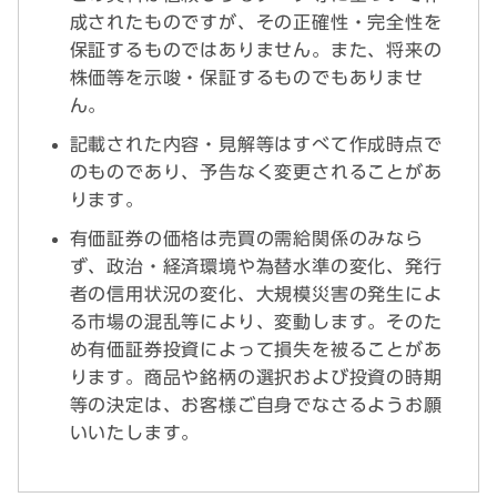
成されたものですが、その正確性・完全性を
保証するものではありません。また、将来の
株価等を示唆・保証するものでもありませ
ん。
記載された内容・見解等はすべて作成時点で
のものであり、予告なく変更されることがあ
ります。
有価証券の価格は売買の需給関係のみなら
ず、政治・経済環境や為替水準の変化、発行
者の信用状況の変化、大規模災害の発生によ
る市場の混乱等により、変動します。そのた
め有価証券投資によって損失を被ることがあ
ります。商品や銘柄の選択および投資の時期
等の決定は、お客様ご自身でなさるようお願
いいたします。