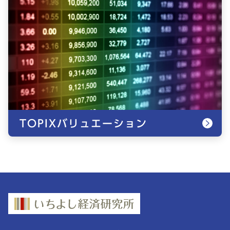
TOPIXバリュエーション