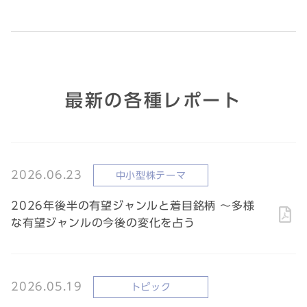
最新の各種レポート
2026.06.23
中小型株テーマ
2026年後半の有望ジャンルと着目銘柄 ～多様
な有望ジャンルの今後の変化を占う
2026.05.19
トピック