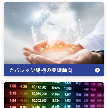
カバレッジ銘柄の業績動向