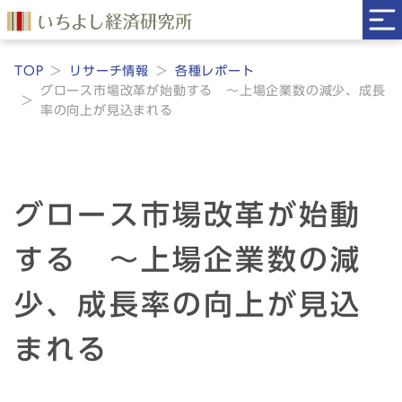
TOP
リサーチ情報
各種レポート
グロース市場改革が始動する ～上場企業数の減少、成長
率の向上が見込まれる
グロース市場改革が始動
する ～上場企業数の減
少、成長率の向上が見込
まれる