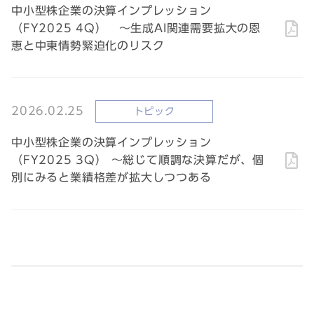
中小型株企業の決算インプレッション
（FY2025 4Q） ～生成AI関連需要拡大の恩
恵と中東情勢緊迫化のリスク
2026.02.25
トピック
中小型株企業の決算インプレッション
（FY2025 3Q） ～総じて順調な決算だが、個
別にみると業績格差が拡大しつつある