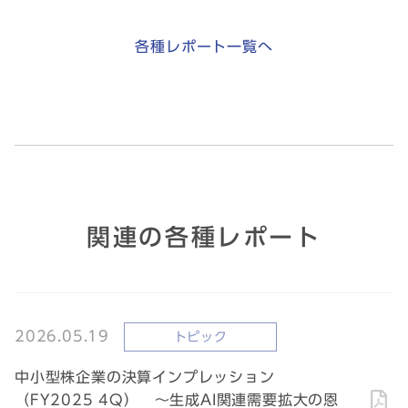
各種レポート一覧へ
関連の各種レポート
2026.05.19
トピック
中小型株企業の決算インプレッション
（FY2025 4Q） ～生成AI関連需要拡大の恩