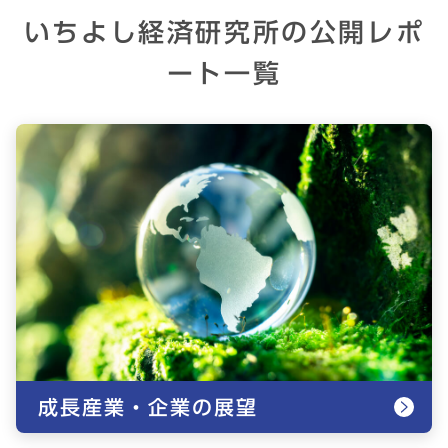
いちよし経済研究所の公開レポ
ート一覧
成長産業・企業の展望