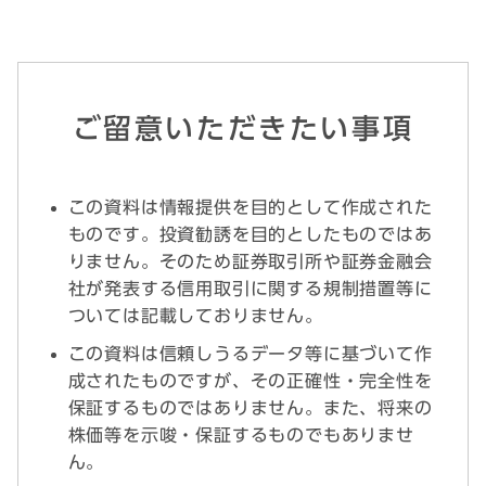
ご留意いただきたい事項
この資料は情報提供を目的として作成された
ものです。投資勧誘を目的としたものではあ
りません。そのため証券取引所や証券金融会
社が発表する信用取引に関する規制措置等に
ついては記載しておりません。
この資料は信頼しうるデータ等に基づいて作
成されたものですが、その正確性・完全性を
保証するものではありません。また、将来の
株価等を示唆・保証するものでもありませ
ん。