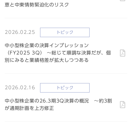
恵と中東情勢緊迫化のリスク
2026.02.25
トピック
中小型株企業の決算インプレッション
（FY2025 3Q） ～総じて順調な決算だが、個
別にみると業績格差が拡大しつつある
2026.02.16
トピック
中小型株企業の26.3期3Q決算の概況 ～約3割
が通期計画を上方修正