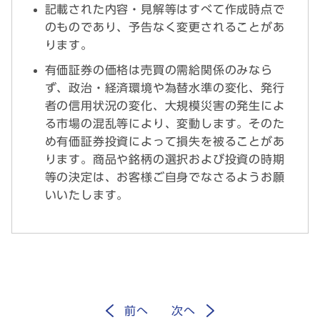
記載された内容・見解等はすべて作成時点で
のものであり、予告なく変更されることがあ
ります。
有価証券の価格は売買の需給関係のみなら
ず、政治・経済環境や為替水準の変化、発行
者の信用状況の変化、大規模災害の発生によ
る市場の混乱等により、変動します。そのた
め有価証券投資によって損失を被ることがあ
ります。商品や銘柄の選択および投資の時期
等の決定は、お客様ご自身でなさるようお願
いいたします。
前
へ
次
へ