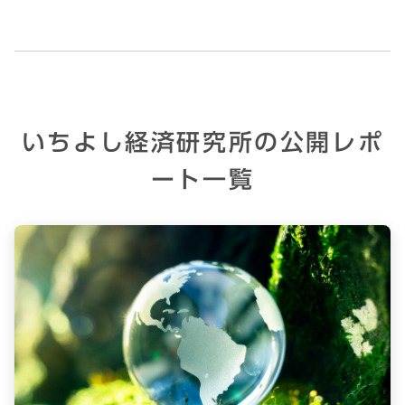
いちよし経済研究所の公開レポ
ート一覧