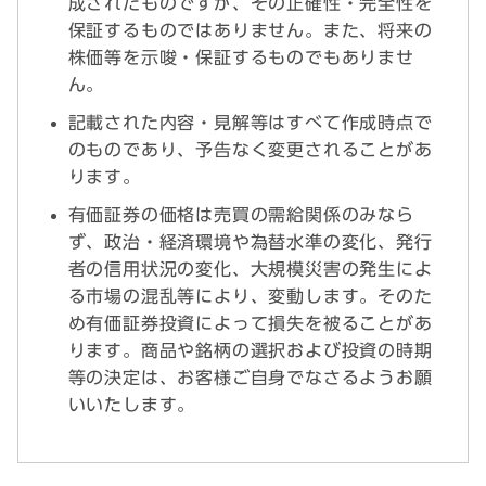
成されたものですが、その正確性・完全性を
保証するものではありません。また、将来の
株価等を示唆・保証するものでもありませ
ん。
記載された内容・見解等はすべて作成時点で
のものであり、予告なく変更されることがあ
ります。
有価証券の価格は売買の需給関係のみなら
ず、政治・経済環境や為替水準の変化、発行
者の信用状況の変化、大規模災害の発生によ
る市場の混乱等により、変動します。そのた
め有価証券投資によって損失を被ることがあ
ります。商品や銘柄の選択および投資の時期
等の決定は、お客様ご自身でなさるようお願
いいたします。