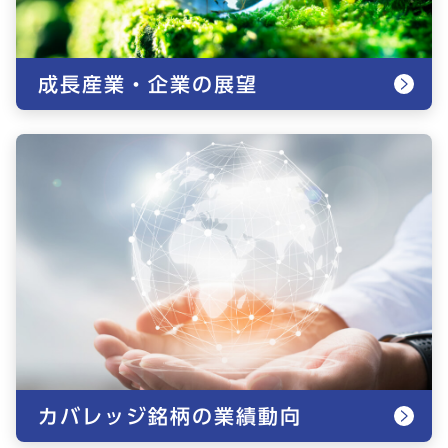
成長産業・企業の展望
カバレッジ銘柄の業績動向