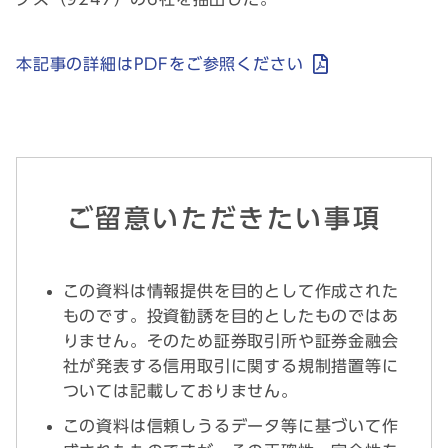
本記事の詳細はPDFをご参照ください
ご留意いただきたい事項
この資料は情報提供を目的として作成された
ものです。投資勧誘を目的としたものではあ
りません。そのため証券取引所や証券金融会
社が発表する信用取引に関する規制措置等に
ついては記載しておりません。
この資料は信頼しうるデータ等に基づいて作