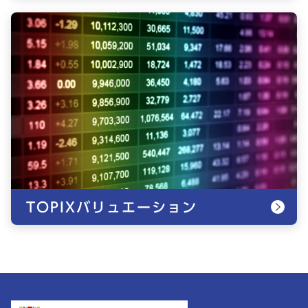
TOPIXバリュエーション