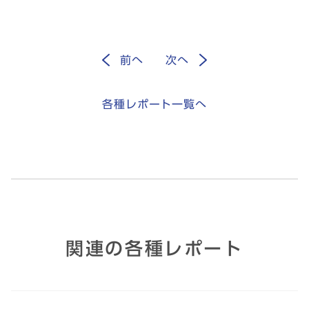
前
へ
次
へ
各種レポート一覧へ
関連の各種レポート