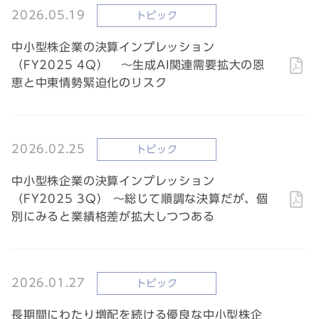
2026.05.19
トピック
中小型株企業の決算インプレッション
（FY2025 4Q） ～生成AI関連需要拡大の恩
恵と中東情勢緊迫化のリスク
2026.02.25
トピック
中小型株企業の決算インプレッション
（FY2025 3Q） ～総じて順調な決算だが、個
別にみると業績格差が拡大しつつある
2026.01.27
トピック
長期間にわたり増配を続ける優良な中小型株企