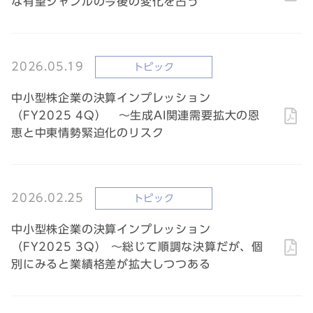
な有望ジャンルの今後の変化を占う
2026.05.19
トピック
中小型株企業の決算インプレッション
（FY2025 4Q） ～生成AI関連需要拡大の恩
恵と中東情勢緊迫化のリスク
2026.02.25
トピック
中小型株企業の決算インプレッション
（FY2025 3Q） ～総じて順調な決算だが、個
別にみると業績格差が拡大しつつある