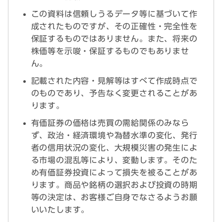
この資料は信頼しうるデータ等に基づいて作
成されたものですが、その正確性・完全性を
保証するものではありません。また、将来の
株価等を示唆・保証するものでもありませ
ん。
記載された内容・見解等はすべて作成時点で
のものであり、予告なく変更されることがあ
ります。
有価証券の価格は売買の需給関係のみなら
ず、政治・経済環境や為替水準の変化、発行
者の信用状況の変化、大規模災害の発生によ
る市場の混乱等により、変動します。そのた
め有価証券投資によって損失を被ることがあ
ります。商品や銘柄の選択および投資の時期
等の決定は、お客様ご自身でなさるようお願
いいたします。