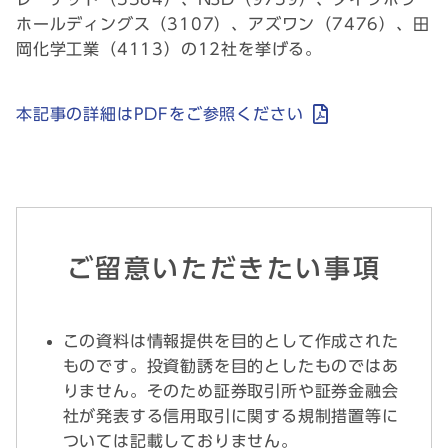
ホールディングス（3107）、アズワン（7476）、田
岡化学工業（4113）の12社を挙げる。
本記事の詳細はPDFをご参照ください
ご留意いただきたい事項
この資料は情報提供を目的として作成された
ものです。投資勧誘を目的としたものではあ
りません。そのため証券取引所や証券金融会
社が発表する信用取引に関する規制措置等に
ついては記載しておりません。