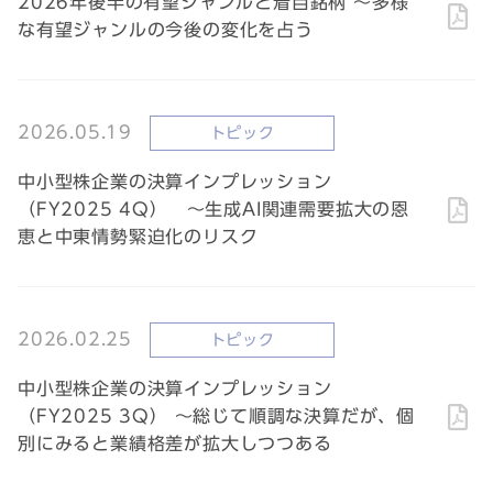
2026年後半の有望ジャンルと着目銘柄 ～多様
な有望ジャンルの今後の変化を占う
2026.05.19
トピック
中小型株企業の決算インプレッション
（FY2025 4Q） ～生成AI関連需要拡大の恩
恵と中東情勢緊迫化のリスク
2026.02.25
トピック
中小型株企業の決算インプレッション
（FY2025 3Q） ～総じて順調な決算だが、個
別にみると業績格差が拡大しつつある