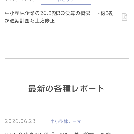
トピック
中小型株企業の26.3期3Q決算の概況 ～約3割
が通期計画を上方修正
最新の各種レポート
2026.06.23
中小型株テーマ