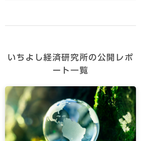
いちよし経済研究所の公開レポ
ート一覧