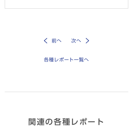
前
へ
次
へ
各種レポート一覧へ
関連の各種レポート