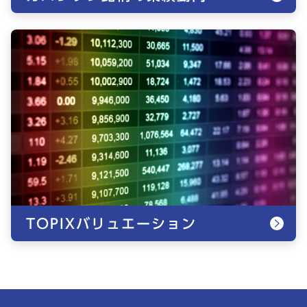
TOPIXバリュエーション