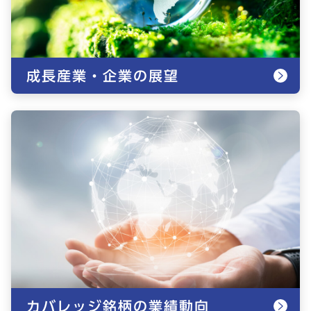
成長産業・企業の展望
カバレッジ銘柄の業績動向