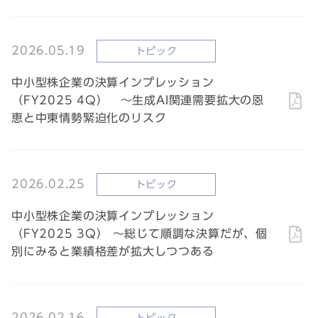
2026.05.19
トピック
中小型株企業の決算インプレッション
（FY2025 4Q） ～生成AI関連需要拡大の恩
恵と中東情勢緊迫化のリスク
2026.02.25
トピック
中小型株企業の決算インプレッション
（FY2025 3Q） ～総じて順調な決算だが、個
別にみると業績格差が拡大しつつある
2026.02.16