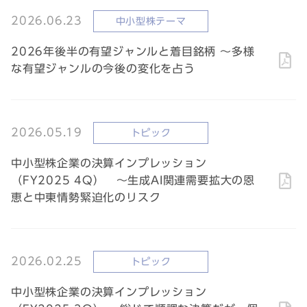
2026.06.23
中小型株テーマ
2026年後半の有望ジャンルと着目銘柄 ～多様
な有望ジャンルの今後の変化を占う
2026.05.19
トピック
中小型株企業の決算インプレッション
（FY2025 4Q） ～生成AI関連需要拡大の恩
恵と中東情勢緊迫化のリスク
2026.02.25
トピック
中小型株企業の決算インプレッション