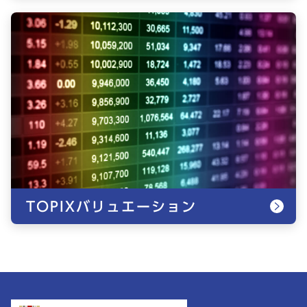
TOPIXバリュエーション