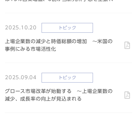
2025.10.20
トピック
上場企業数の減少と時価総額の増加 ～米国の
事例にみる市場活性化
2025.09.04
トピック
グロース市場改革が始動する ～上場企業数の
減少、成長率の向上が見込まれる