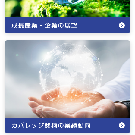
成長産業・企業の展望
カバレッジ銘柄の業績動向