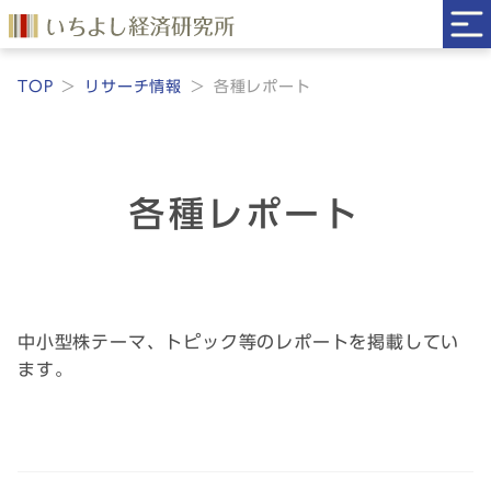
TOP
リサーチ情報
各種レポート
各種レポート
中小型株テーマ、トピック等のレポートを掲載してい
ます。